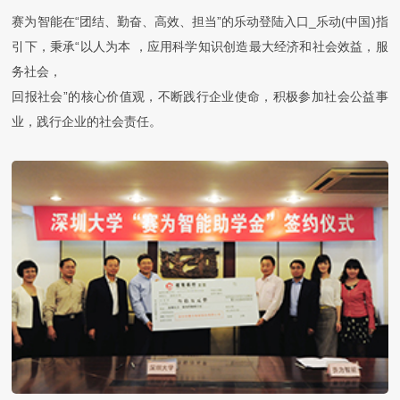
赛为智能在“团结、勤奋、高效、担当”的乐动登陆入口_乐动(中国)指
引下，秉承“以人为本 ，应用科学知识创造最大经济和社会效益，服
务社会，
回报社会”的核心价值观，不断践行企业使命，积极参加社会公益事
业，践行企业的社会责任。