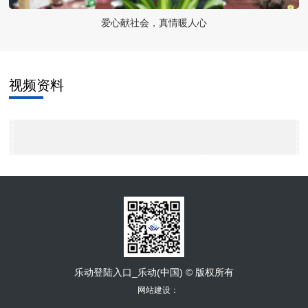
爱心献社会，真情暖人心
视频资料
乐动登陆入口_乐动(中国) © 版权所有
网站建设：