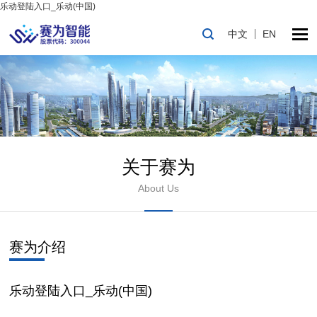
乐动登陆入口_乐动(中国)
中文
EN
关于赛为
About Us
赛为介绍
乐动登陆入口_乐动(中国)