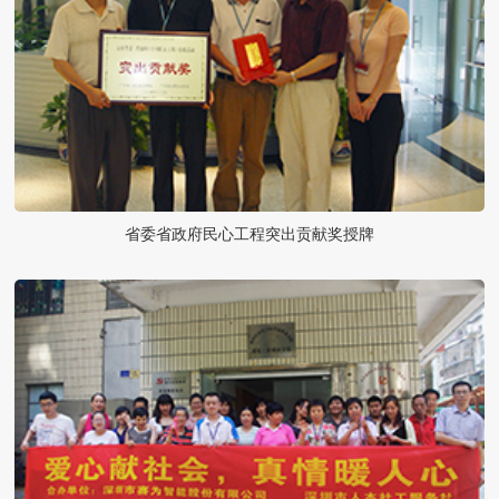
省委省政府民心工程突出贡献奖授牌