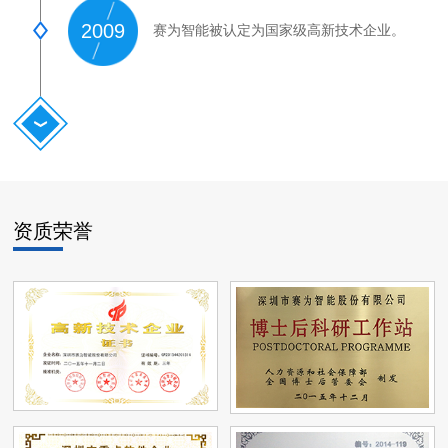
2009
赛为智能被认定为国家级高新技术企业。
资质荣誉