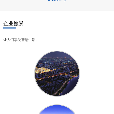
企业愿景
让人们享受智慧生活。