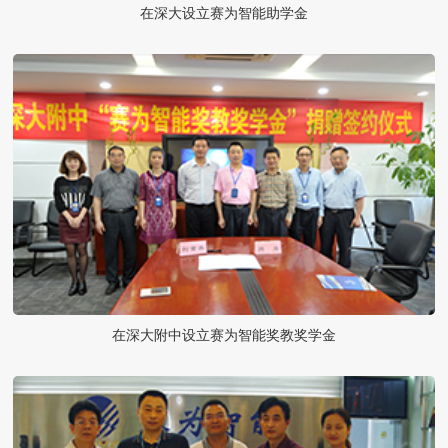
在深大设立赛为智能助学金
在深大附中设立赛为智能奖教奖学金