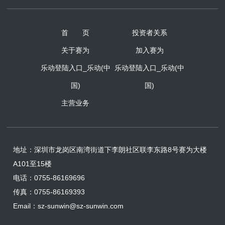
首 页
投资者关系
关于赛为
加入赛为
乐动登陆入口_乐动(中
乐动登陆入口_乐动(中
国)
国)
主营业务
地址：
深圳市龙岗区南湾街道下李朗社区联李东路8号赛为大楼
A101至15楼
电话：0755-86169696
传真：0755-86169393
Email：sz-sunwin@sz-sunwin.com