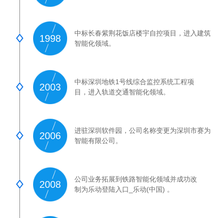
为一家对国家经济繁荣和社会进步作出重要贡献、
受人尊重的高科技企业。
中标长春紫荆花饭店楼宇自控项目，进入建筑
1998
智能化领域。
中标深圳地铁1号线综合监控系统工程项
2003
目，进入轨道交通智能化领域。
进驻深圳软件园，公司名称变更为深圳市赛为
2006
智能有限公司。
公司业务拓展到铁路智能化领域并成功改
2008
制为乐动登陆入口_乐动(中国) 。