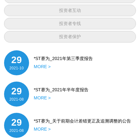
投资者互动
投资者专线
投资者保护
29
*ST赛为_2021年第三季度报告
MORE >
2021-10
29
*ST赛为_2021年半年度报告
MORE >
2021-08
29
*ST赛为_关于前期会计差错更正及追溯调整的公告
MORE >
2021-08