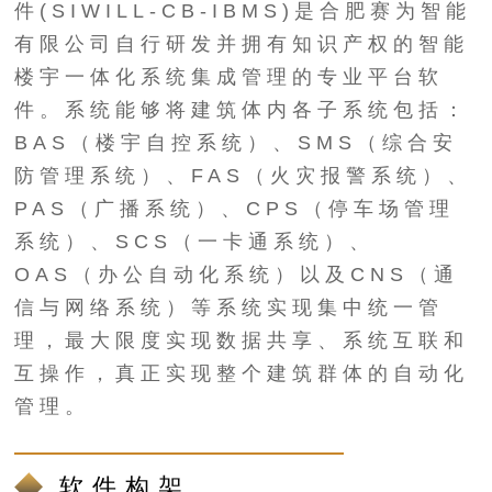
件(SIWILL-CB-IBMS)是合肥赛为智能
有限公司自行研发并拥有知识产权的智能
楼宇一体化系统集成管理的专业平台软
件。系统能够将建筑体内各子系统包括：
BAS（楼宇自控系统）、SMS（综合安
防管理系统）、FAS（火灾报警系统）、
PAS（广播系统）、CPS（停车场管理
系统）、SCS（一卡通系统）、
OAS（办公自动化系统）以及CNS（通
信与网络系统）等系统实现集中统一管
理，最大限度实现数据共享、系统互联和
互操作，真正实现整个建筑群体的自动化
管理。
软件构架