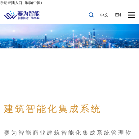
乐动登陆入口_乐动(中国)
中文
EN
建筑智能化集成系统
赛为智能商业建筑智能化集成系统管理软