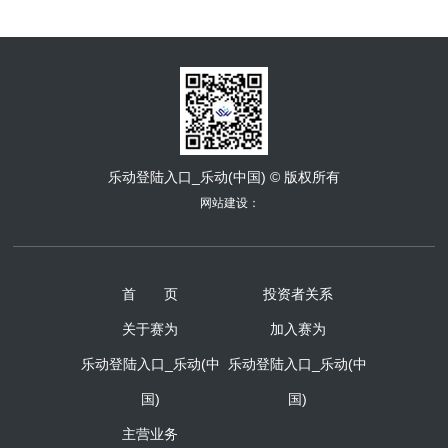
乐动登陆入口_乐动(中国) © 版权所有
网站建设：
首 页
投资者关系
关于赛为
加入赛为
乐动登陆入口_乐动(中
乐动登陆入口_乐动(中
国)
国)
主营业务