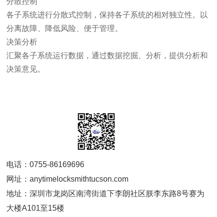
分散控制
各子系统进行分散式控制，保持各子系统的相对独立性。以
分离故障、降低风险、便于管理。
决策分析
汇聚各子系统运行数据，通过数据挖掘、分析，提供分析和
决策意见。
电话：0755-86169696
网址：anytimelocksmithtucson.com
地址：深圳市龙岗区南湾街道下李朗社区朕李东路8号赛为
大楼A101至15楼