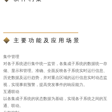
主要功能及应用场景
集中管理
对各子系统进行集中统一监管，各集成子系统的数据统一存
储、显示和管理。准确、全面反映各子系统实时运行信息、
历史数据及运行趋势，并对重点区域的运行信息实时动态监
视，实现事前预警，提高突发事件的响应能力。
互通联动
以各集成子系统的状态数据为基础，实现各子系统之间的互
通、联动。