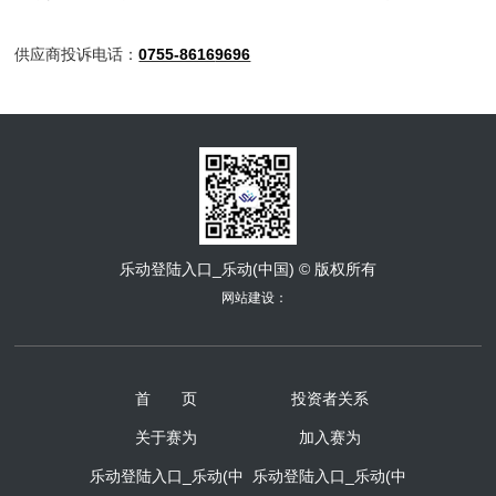
供应商投诉电话：
0755-8616
9696
乐动登陆入口_乐动(中国) © 版权所有
网站建设：
首 页
投资者关系
关于赛为
加入赛为
乐动登陆入口_乐动(中
乐动登陆入口_乐动(中