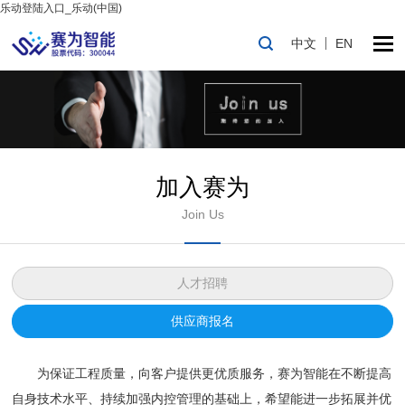
乐动登陆入口_乐动(中国)
中文
EN
加入赛为
Join Us
人才招聘
供应商报名
为保证工程质量，向客户提供更优质服务，赛为智能在不断提高
自身技术水平、持续加强内控管理的基础上，希望能进一步拓展并优