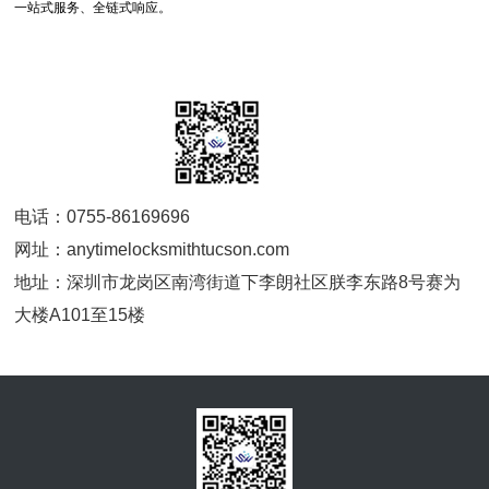
一站式服务、全链式响应。
电话：0755-86169696
网址：anytimelocksmithtucson.com
地址：深圳市龙岗区南湾街道下李朗社区朕李东路8号赛为
大楼A101至15楼