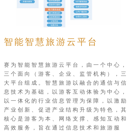
智能智慧旅游云平台
赛为智能智慧旅游云平台，由一个中心，
三个面向（游客、企业、监管机构），三
大平台组成。智慧旅游以融合的通信与信
息技术为基础，以游客互动体验为中心，
以一体化的行业信息管理为保障，以激励
产业创新、促进产业结构升级为特色，其
核心是游客为本、网络支撑、感知互动和
高效服务，旨在通过信息技术和旅游服