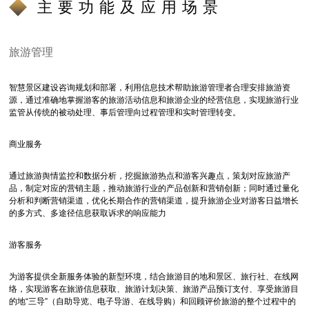
主要功能及应用场景
旅游管理
智慧景区建设咨询规划和部署，利用信息技术帮助旅游管理者合理安排旅游资
源，通过准确地掌握游客的旅游活动信息和旅游企业的经营信息，实现旅游行业
监管从传统的被动处理、事后管理向过程管理和实时管理转变。
商业服务
通过旅游舆情监控和数据分析，挖掘旅游热点和游客兴趣点，策划对应旅游产
品，制定对应的营销主题，推动旅游行业的产品创新和营销创新；同时通过量化
分析和判断营销渠道，优化长期合作的营销渠道，提升旅游企业对游客日益增长
的多方式、多途径信息获取诉求的响应能力
游客服务
为游客提供全新服务体验的新型环境，结合旅游目的地和景区、旅行社、在线网
络，实现游客在旅游信息获取、旅游计划决策、旅游产品预订支付、享受旅游目
的地“三导”（自助导览、电子导游、在线导购）和回顾评价旅游的整个过程中的