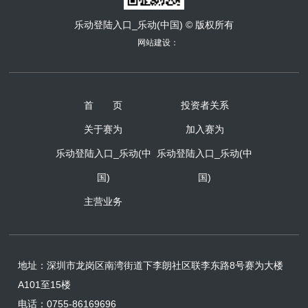
乐动登陆入口_乐动(中国) © 版权所有
网站建设：
首 页
投资者关系
关于赛为
加入赛为
乐动登陆入口_乐动(中
乐动登陆入口_乐动(中
国)
国)
主营业务
地址：
深圳市龙岗区南湾街道下李朗社区联李东路8号赛为大楼
A101至15楼
电话：0755-86169696