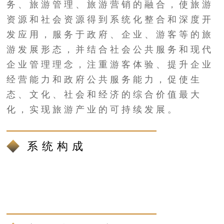
务、旅游管理、旅游营销的融合，使旅游
资源和社会资源得到系统化整合和深度开
发应用，服务于政府、企业、游客等的旅
游发展形态，并结合社会公共服务和现代
企业管理理念，注重游客体验、提升企业
经营能力和政府公共服务能力，促使生
态、文化、社会和经济的综合价值最大
化，实现旅游产业的可持续发展。
系统构成