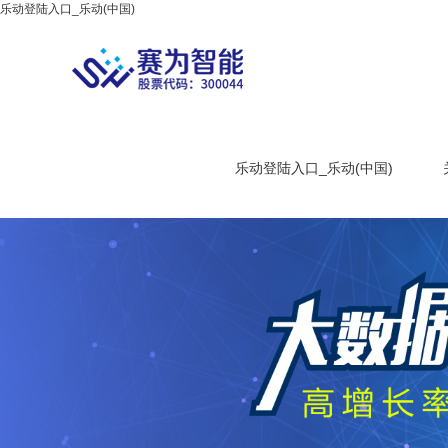
乐动登陆入口_乐动(中国)
乐动登陆入口_乐动(中国)